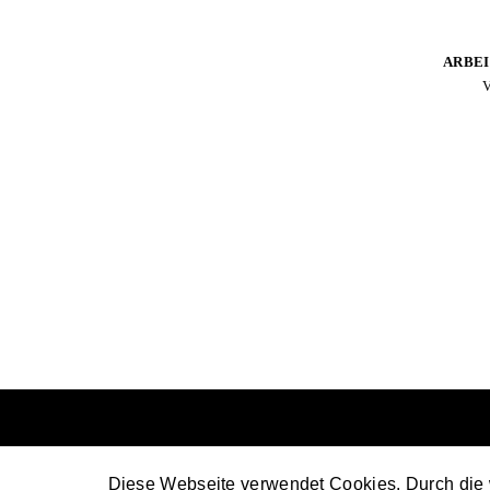
ARBE
V
Diese Webseite verwendet Cookies. Durch die